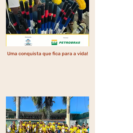
Uma conquista que fica para a vida!