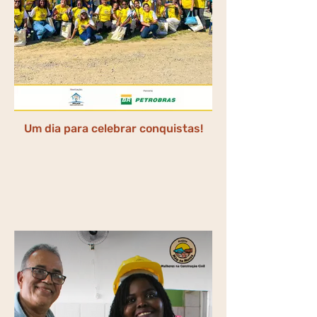
Um dia para celebrar conquistas!